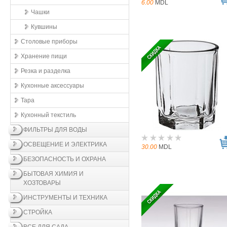
6.00
MDL
Чашки
Кувшины
Столовые приборы
Хранение пищи
Резка и разделка
Кухонные aксессуары
Тара
Кухонный текстиль
ФИЛЬТРЫ ДЛЯ ВОДЫ
ОСВЕЩЕНИЕ И ЭЛЕКТРИКА
30.00
MDL
БЕЗОПАСНОСТЬ И ОХРАНА
БЫТОВАЯ ХИМИЯ И
ХОЗТОВАРЫ
ИНСТРУМЕНТЫ И ТЕХНИКА
СТРОЙКА