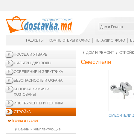
Дом и Ремонт
ГАДЖЕТЫ
КОМПЬЮТЕРЫ & ОФИС
ТВ, АУДИО, ФОТО
Б
ДОМ И РЕМОНТ
СТРОЙК
ПОСУДА И УТВАРЬ
Смесители
ФИЛЬТРЫ ДЛЯ ВОДЫ
ОСВЕЩЕНИЕ И ЭЛЕКТРИКА
БЕЗОПАСНОСТЬ И ОХРАНА
БЫТОВАЯ ХИМИЯ И
ХОЗТОВАРЫ
ИНСТРУМЕНТЫ И ТЕХНИКА
СТРОЙКА
СМЕСИТЕЛИ 
Ванна и туалет
Ванны и комплектующие