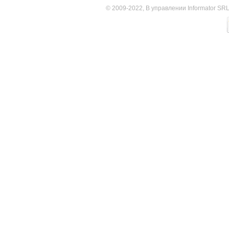
© 2009-2022, В управлении Informator SR