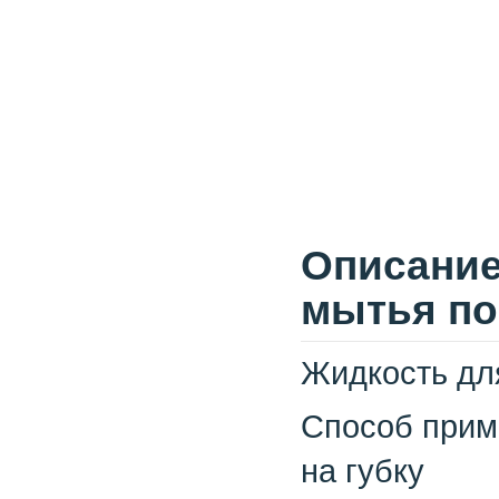
Описание
мытья по
Жидкость дл
Способ прим
на губку