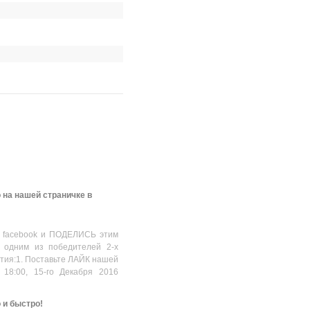
 на нашей страничке в
 facebook и ПОДЕЛИСЬ этим
 одним из победителей 2-х
стия:1. Поставьте ЛАЙК нашей
 18:00, 15-го Декабря 2016
о и быстро!