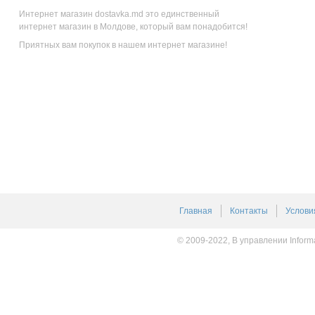
Интернет магазин dostavka.md это единственный
интернет магазин в Молдове, который вам понадобится!
Приятных вам покупок в нашем интернет магазине!
Главная
Контакты
Услови
© 2009-2022, В управлении Inform