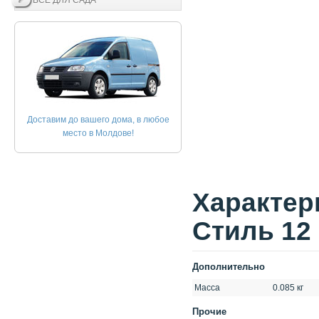
ВСЕ ДЛЯ САДА
Доставим до вашего дома, в любое
место в Молдове!
Xарактер
Стиль 12
Дополнительно
Масса
0.085 кг
Прочие