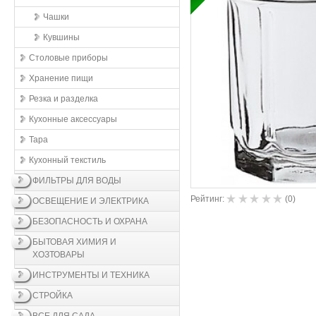
Чашки
Кувшины
Столовые приборы
Хранение пищи
Резка и разделка
Кухонные aксессуары
Тара
Кухонный текстиль
ФИЛЬТРЫ ДЛЯ ВОДЫ
Рейтинг:
(
0
)
ОСВЕЩЕНИЕ И ЭЛЕКТРИКА
БЕЗОПАСНОСТЬ И ОХРАНА
БЫТОВАЯ ХИМИЯ И
ХОЗТОВАРЫ
ИНСТРУМЕНТЫ И ТЕХНИКА
СТРОЙКА