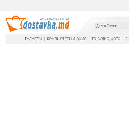
Дом и Ремонт
ГАДЖЕТЫ
КОМПЬЮТЕРЫ & ОФИС
ТВ, АУДИО, ФОТО
Б