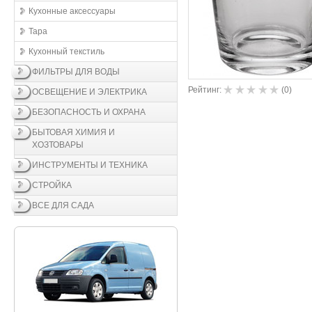
Кухонные aксессуары
Тара
Кухонный текстиль
ФИЛЬТРЫ ДЛЯ ВОДЫ
Рейтинг:
(
0
)
ОСВЕЩЕНИЕ И ЭЛЕКТРИКА
БЕЗОПАСНОСТЬ И ОХРАНА
БЫТОВАЯ ХИМИЯ И
ХОЗТОВАРЫ
ИНСТРУМЕНТЫ И ТЕХНИКА
СТРОЙКА
ВСЕ ДЛЯ САДА