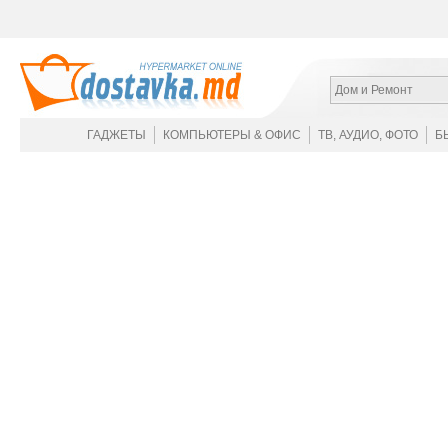
Дом и Ремонт
ГАДЖЕТЫ
КОМПЬЮТЕРЫ & ОФИС
ТВ, АУДИО, ФОТО
Б