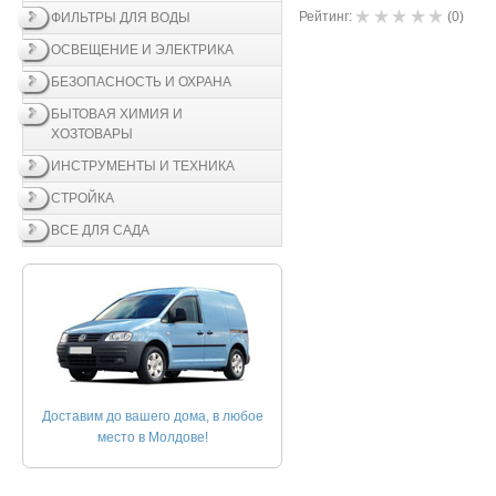
Рейтинг:
(
0
)
ФИЛЬТРЫ ДЛЯ ВОДЫ
ОСВЕЩЕНИЕ И ЭЛЕКТРИКА
БЕЗОПАСНОСТЬ И ОХРАНА
БЫТОВАЯ ХИМИЯ И
ХОЗТОВАРЫ
ИНСТРУМЕНТЫ И ТЕХНИКА
СТРОЙКА
ВСЕ ДЛЯ САДА
Доставим до вашего дома, в любое
место в Молдове!